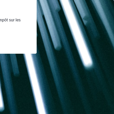
mpôt sur les