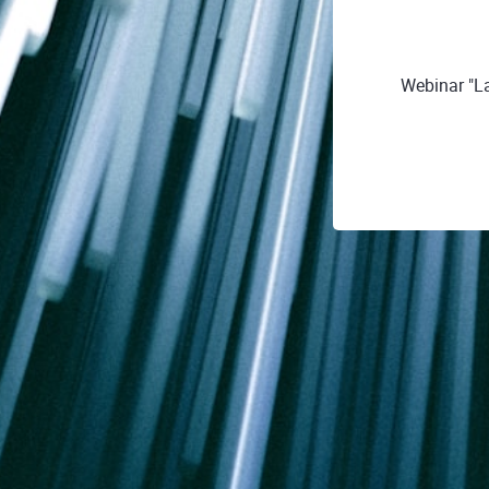
Webinar "La